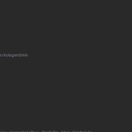
m/kolagendrink-