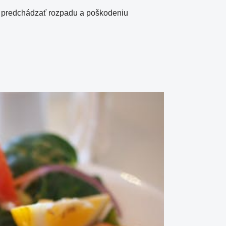
ú predchádzať rozpadu a poškodeniu