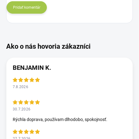
Pridať komentár
BENJAMIN K.
7.8.2026
30.7.2026
Rýchla doprava, používam dlhodobo, spokojnosť.
27.7.2026