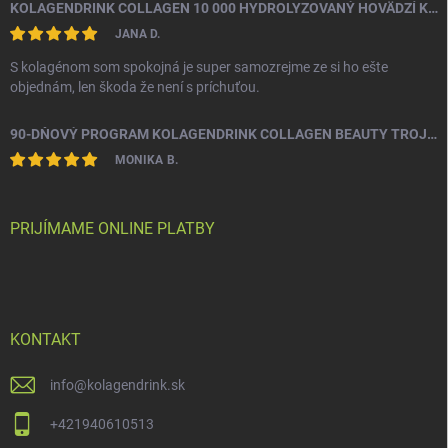
u
KOLAGENDRINK COLLAGEN 10 000 HYDROLYZOVANÝ HOVÄDZÍ KOLAGÉN 300 G
JANA D.
S kolagénom som spokojná je super samozrejme ze si ho ešte
objednám, len škoda že není s príchuťou.
90-DŇOVÝ PROGRAM KOLAGENDRINK COLLAGEN BEAUTY TROJZLOŽKOVÝ (TYP 1, 2 & 3) RYBÍ HYDROLYZOVANÝ KOLAGÉN 3 X 330 G
MONIKA B.
PRIJÍMAME ONLINE PLATBY
KONTAKT
info
@
kolagendrink.sk
+421940610513