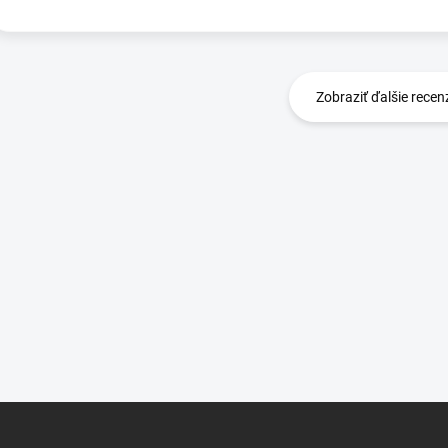
Zobraziť ďalšie recen