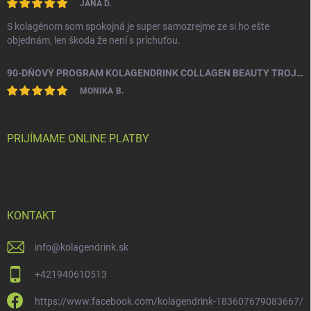
JANA D.
S kolagénom som spokojná je super samozrejme ze si ho ešte
objednám, len škoda že není s príchuťou.
90-DŇOVÝ PROGRAM KOLAGENDRINK COLLAGEN BEAUTY TROJZLOŽKOVÝ (TYP 1, 2 & 3) RYBÍ HYDROLYZOVANÝ KOLAGÉN 3 X 330 G
MONIKA B.
PRIJÍMAME ONLINE PLATBY
KONTAKT
info
@
kolagendrink.sk
+421940610513
https://www.facebook.com/kolagendrink-183607679083667/